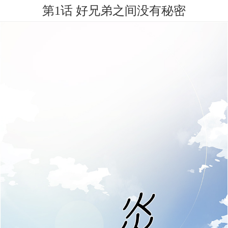
第1话 好兄弟之间没有秘密